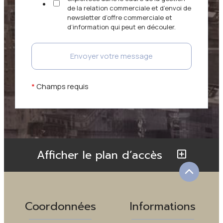
de la relation commerciale et d’envoi de
newsletter d’offre commerciale et
d’information qui peut en découler.
*
Champs requis
Afficher le plan d’accès
Coordonnées
Informations