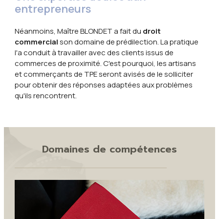
entrepreneurs
Néanmoins, Maître BLONDET a fait du
droit
commercial
son domaine de prédilection. La pratique
l'a conduit à travailler avec des clients issus de
commerces de proximité. C'est pourquoi, les artisans
et commerçants de TPE seront avisés de le solliciter
pour obtenir des réponses adaptées aux problèmes
qu'ils rencontrent.
Domaines de compétences