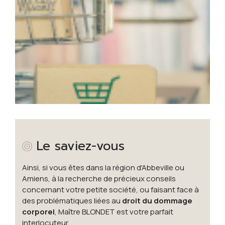
Le saviez-vous
Ainsi, si vous êtes dans la région d'Abbeville ou
Amiens, à la recherche de précieux conseils
concernant votre petite société, ou faisant face à
des problématiques liées au
droit du dommage
corporel
, Maître BLONDET est votre parfait
interlocuteur.