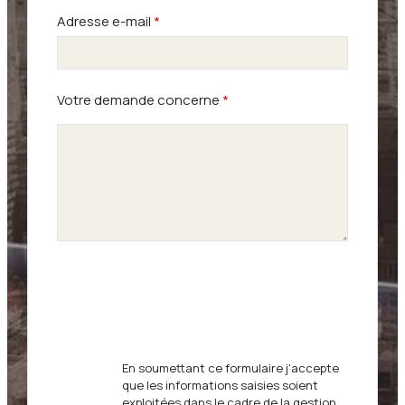
Adresse e-mail
*
Votre demande concerne
*
En soumettant ce formulaire j'accepte
que les informations saisies soient
exploitées dans le cadre de la gestion