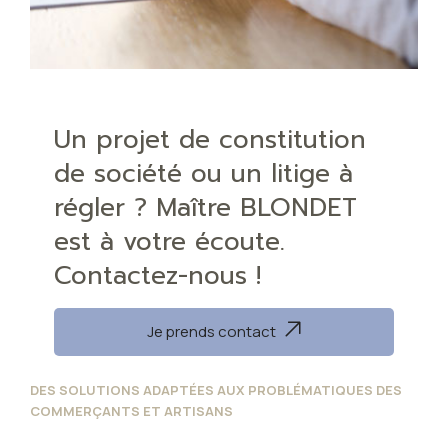
Un projet de constitution
de société ou un litige à
régler ? Maître BLONDET
est à votre écoute.
Contactez-nous !
Je prends contact
DES SOLUTIONS ADAPTÉES AUX PROBLÉMATIQUES DES
COMMERÇANTS ET ARTISANS