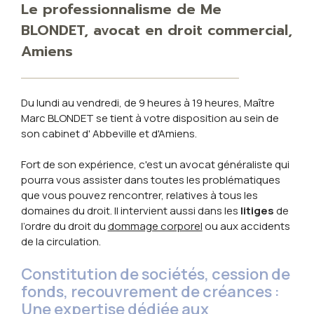
Le professionnalisme de Me
BLONDET, avocat en droit commercial,
Amiens
Du lundi au vendredi, de 9 heures à 19 heures, Maître
Marc BLONDET se tient à votre disposition au sein de
son cabinet d' Abbeville et d'Amiens.
Fort de son expérience, c'est un avocat généraliste qui
pourra vous assister dans toutes les problématiques
que vous pouvez rencontrer, relatives à tous les
domaines du droit. Il intervient aussi dans les
litiges
de
l’ordre du droit du
dommage corporel
ou aux accidents
de la circulation.
Constitution de sociétés, cession de
fonds, recouvrement de créances :
Une expertise dédiée aux