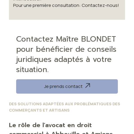
Pour une première consultation: Contactez-nous!
Contactez Maître BLONDET
pour bénéficier de conseils
juridiques adaptés à votre
situation.
Je prends contact
DES SOLUTIONS ADAPTÉES AUX PROBLÉMATIQUES DES
COMMERÇANTS ET ARTISANS
Le rôle de l'avocat en droit
commercial à Abbeville et Amiens