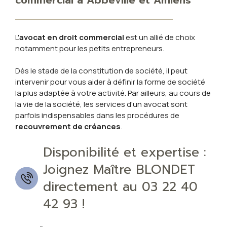
L'
avocat en droit commercial
est un allié de choix
notamment pour les petits entrepreneurs.
Dès le stade de la constitution de société, il peut
intervenir pour vous aider à définir la forme de société
la plus adaptée à votre activité. Par ailleurs, au cours de
la vie de la société, les services d'un avocat sont
parfois indispensables dans les procédures de
recouvrement de créances
.
Disponibilité et expertise :
Joignez Maître BLONDET
directement au 03 22 40
42 93 !